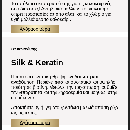
Το απόλυτο σετ περιποίησης για τις καλοκαιρινές
σου διακοπές! Αντηλιακό μαλλιών και καινοτόμο
σπρέι προστασίας από το αλάτι και το χλώριο για
υγιή μαλλιά όλο το καλοκαίρι.
Αγόρασε τώρα
Σετ περιποίησης
Silk & Keratin
Προσφέρει εντατική θρέψη, ενυδάτωση και
αναδόμηση. Περιέχει φυσικά συστατικά και υψηλής
ποιότητας βιοτίνη. Μειώνει την τριχόπτωση, ρυθμίζει
την λιπαρότητα και την ξηροδερμία και βοηθάει στην
επιμήκυνση.
Αποκτήστε υγιή, γεμάτα ζωντάνια μαλλιά από τη ρίζα
ως τις άκρες!
Αγόρασε τώρα