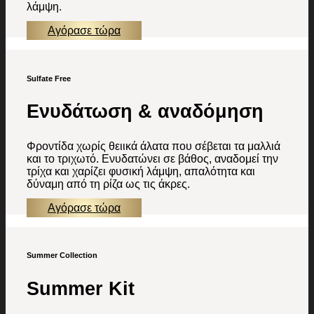
λάμψη.
Αγόρασε τώρα
Sulfate Free
Ενυδάτωση & αναδόμηση
Φροντίδα χωρίς θειικά άλατα που σέβεται τα μαλλιά
και το τριχωτό. Ενυδατώνει σε βάθος, αναδομεί την
τρίχα και χαρίζει φυσική λάμψη, απαλότητα και
δύναμη από τη ρίζα ως τις άκρες.
Αγόρασε τώρα
Summer Collection
Summer Kit