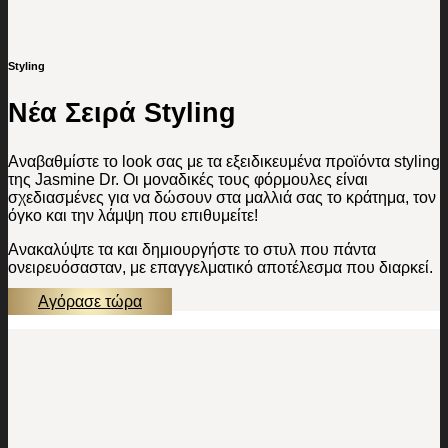
Styling
Νέα Σειρά Styling
Αναβαθμίστε το look σας με τα εξειδικευμένα προϊόντα styling
της Jasmine Dr. Οι μοναδικές τους φόρμουλες είναι
σχεδιασμένες για να δώσουν στα μαλλιά σας το κράτημα, τον
όγκο και την λάμψη που επιθυμείτε!
Ανακαλύψτε τα και δημιουργήστε το στυλ που πάντα
ονειρευόσασταν, με επαγγελματικό αποτέλεσμα που διαρκεί.
Αγόρασε τώρα