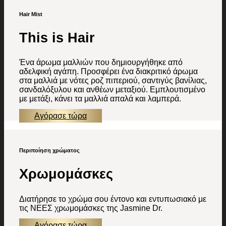
Hair Mist
This is Hair
Ένα άρωμα μαλλιών που δημιουργήθηκε από
αδελφική αγάπη. Προσφέρει ένα διακριτικό άρωμα
στα μαλλιά με νότες ροζ πιπεριού, σαντιγύς βανίλιας,
σανδαλόξυλου και ανθέων μεταξιού. Εμπλουτισμένο
με μετάξι, κάνει τα μαλλιά απαλά και λαμπερά.
Αγόρασε τώρα
Περιποίηση χρώματος
Χρωμομάσκες
Διατήρησε το χρώμα σου έντονο και εντυπωσιακό με
τις ΝΕΕΣ χρωμομάσκες της Jasmine Dr.
Αγόρασε τώρα