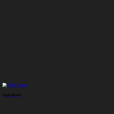
Pepti Boost