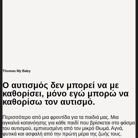
Thomas My Baby
Ο αυτισμός δεν μπορεί να με
καθορίσει, μόνο εγώ μπορώ να
καθορίσω τον αυτισμό.
Περισσότερο από μια φροντίδα για τα παιδιά μας. Μια
αγκαλιά κατανόησης για κάθε παιδί που βρίσκεται στο φάσμα
του αυτισμού, εμπνευσμένη από τον μικρό Θωμά. Αγνά,
φυτικά και ασφαλή από την πρώτη μέρα της ζωής τους.