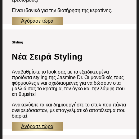
Είναι ιδανικό για την διατήρηση της κερατίνης.
Αγόρασε τώρα
Styling
Νέα Σειρά Styling
Αναβαθμίστε το look σας με τα εξειδικευμένα
προϊόντα styling της Jasmine Dr. Οι μοναδικές τους
φόρμουλες είναι σχεδιασμένες για να δώσουν στα
μαλλιά σας το κράτημα, τον όγκο και την λάμψη που
επιθυμείτε!
Ανακαλύψτε τα και δημιουργήστε το στυλ που πάντα
ονειρευόσασταν, με επαγγελματικό αποτέλεσμα που
διαρκεί.
Αγόρασε τώρα