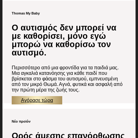
Thomas My Baby
Ο αυτισμός δεν μπορεί να
με καθορίσει, μόνο εγώ
μπορώ να καθορίσω τον
αυτισμό.
Περισσότερο από μια φροντίδα για τα παιδιά μας.
Μια αγκαλιά κατανόησης για κάθε παιδί που
βρίσκεται στο φάσμα του αυτισμού, εμπνευσμένη
από τον μικρό Θωμά. Αγνά, φυτικά και ασφαλή από
την πρώτη μέρα της ζωής τους.
Αγόρασε τώρα
Νέο προϊόν
Ορός άμεσης επανόρθωσης