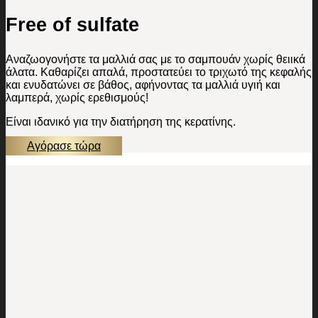
Free of sulfate
Αναζωογονήστε τα μαλλιά σας με το σαμπουάν χωρίς θειικά
άλατα. Καθαρίζει απαλά, προστατεύει το τριχωτό της κεφαλής
και ενυδατώνει σε βάθος, αφήνοντας τα μαλλιά υγιή και
λαμπερά, χωρίς ερεθισμούς!
Είναι ιδανικό για την διατήρηση της κερατίνης.
Αγόρασε τώρα