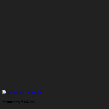
Κατάσταση Μαλλιών