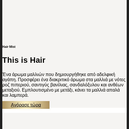
Hair Mist
This is Hair
Ένα άρωμα μαλλιών που δημιουργήθηκε από αδελφική
αγάπη. Προσφέρει ένα διακριτικό άρωμα στα μαλλιά με νότες
ροζ πιπεριού, σαντιγύς βανίλιας, σανδαλόξυλου και ανθέων
μεταξιού. Εμπλουτισμένο με μετάξι, κάνει τα μαλλιά απαλά
και λαμπερά.
Αγόρασε τώρα