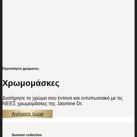
Περιποίηση χρώματος
Χρωμομάσκες
Διατήρησε το χρώμα σου έντονο και εντυπωσιακό με τις
ΝΕΕΣ χρωμομάσκες της Jasmine Dr.
Αγόρασε τώρα
Summer collection