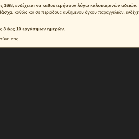
 16/8, ενδέχεται να καθυστερήσουν λόγω καλοκαιρινών αδειών.
Πάσχα
, καθώς και σε περιόδους αυξημένου όγκου παραγγελιών, ενδέχε
ός
3 έως 10 εργάσιμων ημερών
.
οσύνη σας.