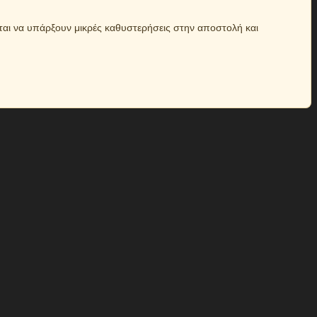
ται να υπάρξουν μικρές καθυστερήσεις στην αποστολή και