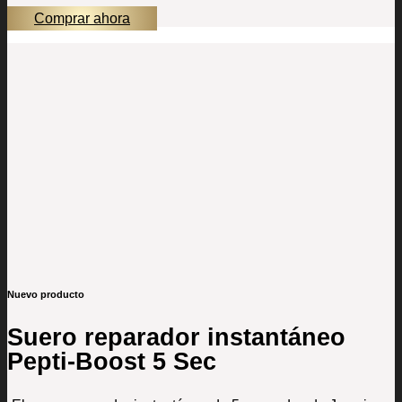
Comprar ahora
Nuevo producto
Suero reparador instantáneo
Pepti-Boost 5 Sec