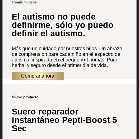
Tomás mi bebé
El autismo no puede
definirme, sólo yo puedo
definir el autismo.
Más que un cuidado por nuestros hijos. Un abrazo
de comprensión para cada niño en el espectro del
autismo, inspirado en el pequeño Thomas. Puro,
herbal y seguro desde el primer día de vida.
Comprar ahora
Nuevo producto
Suero reparador
instantáneo Pepti-Boost 5
Sec