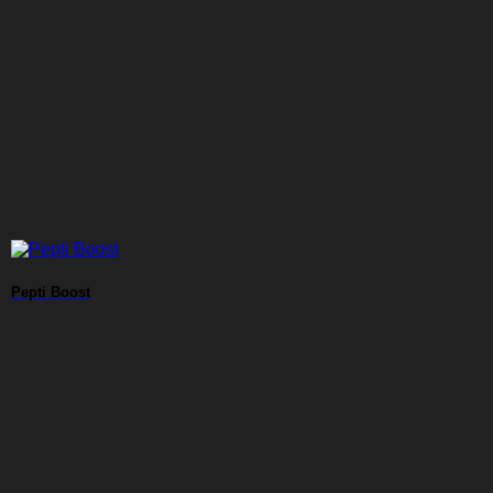
Pepti Boost