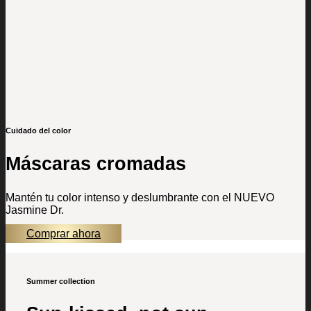
Cuidado del color
Máscaras cromadas
Mantén tu color intenso y deslumbrante con el NUEVO
Jasmine Dr.
Comprar ahora
Summer collection