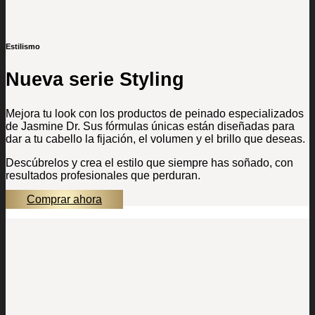
Estilismo
Nueva serie Styling
Mejora tu look con los productos de peinado especializados
de Jasmine Dr. Sus fórmulas únicas están diseñadas para
dar a tu cabello la fijación, el volumen y el brillo que deseas.
Descúbrelos y crea el estilo que siempre has soñado, con
resultados profesionales que perduran.
Comprar ahora