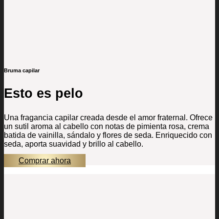
Bruma capilar
Esto es pelo
Una fragancia capilar creada desde el amor fraternal. Ofrece
un sutil aroma al cabello con notas de pimienta rosa, crema
batida de vainilla, sándalo y flores de seda. Enriquecido con
seda, aporta suavidad y brillo al cabello.
Comprar ahora