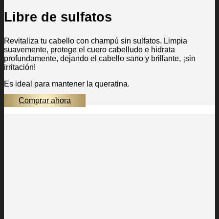
Libre de sulfatos
Revitaliza tu cabello con champú sin sulfatos. Limpia
suavemente, protege el cuero cabelludo e hidrata
profundamente, dejando el cabello sano y brillante, ¡sin
irritación!
Es ideal para mantener la queratina.
Comprar ahora