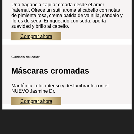
Una fragancia capilar creada desde el amor
fraternal. Ofrece un sutil aroma al cabello con notas
de pimienta rosa, crema batida de vainilla, sándalo y
flores de seda. Enriquecido con seda, aporta
suavidad y brillo al cabello.
Comprar ahora
Cuidado del color
Máscaras cromadas
Mantén tu color intenso y deslumbrante con el
NUEVO Jasmine Dr.
Comprar ahora