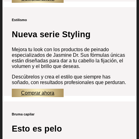
Estilismo
Nueva serie Styling
Mejora tu look con los productos de peinado
especializados de Jasmine Dr. Sus fórmulas únicas
están diseñadas para dar a tu cabello la fijación, el
volumen y el brillo que deseas.
Descúbrelos y crea el estilo que siempre has
soñado, con resultados profesionales que perduran.
Comprar ahora
Bruma capilar
Esto es pelo