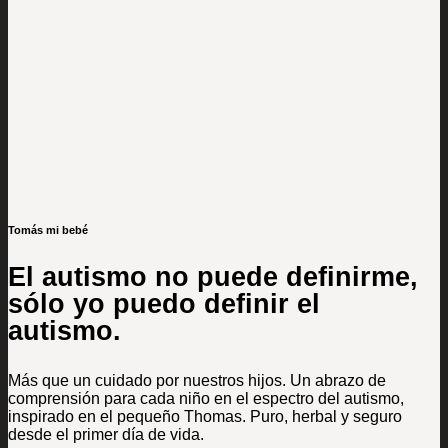
Tomás mi bebé
El autismo no puede definirme,
sólo yo puedo definir el
autismo.
Más que un cuidado por nuestros hijos. Un abrazo de
comprensión para cada niño en el espectro del autismo,
inspirado en el pequeño Thomas. Puro, herbal y seguro
desde el primer día de vida.