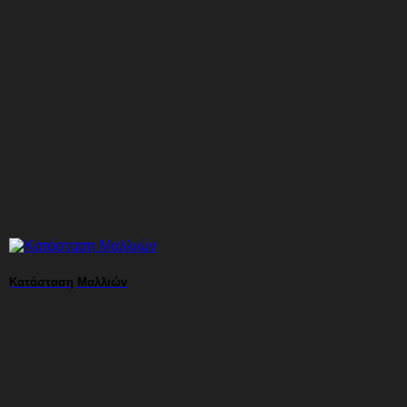
Κατάσταση Μαλλιών