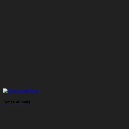
Tomás mi bebé