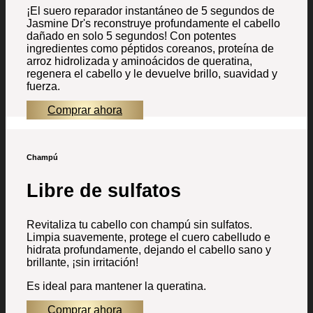
¡El suero reparador instantáneo de 5 segundos de
Jasmine Dr's reconstruye profundamente el cabello
dañado en solo 5 segundos! Con potentes
ingredientes como péptidos coreanos, proteína de
arroz hidrolizada y aminoácidos de queratina,
regenera el cabello y le devuelve brillo, suavidad y
fuerza.
Comprar ahora
Champú
Libre de sulfatos
Revitaliza tu cabello con champú sin sulfatos.
Limpia suavemente, protege el cuero cabelludo e
hidrata profundamente, dejando el cabello sano y
brillante, ¡sin irritación!
Es ideal para mantener la queratina.
Comprar ahora