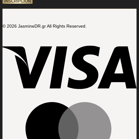
© 2026 JasmineDR.gr All Rights Reserved.