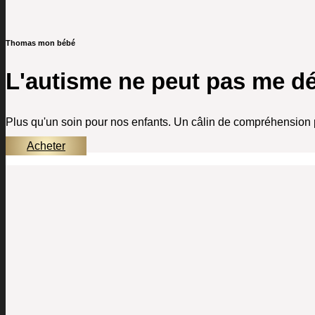
Thomas mon bébé
L'autisme ne peut pas me défi
Plus qu'un soin pour nos enfants. Un câlin de compréhension po
Acheter