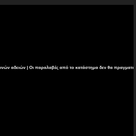
ειών | Οι παραλαβές από το κατάστημα δεν θα πραγματοποιούνται