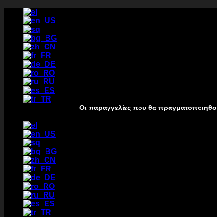
Passer
au
contenu
Οι παραγγελίες που θα πραγματοποιηθούν από 7