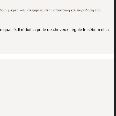
ρξουν μικρές καθυστερήσεις στην αποστολή και παράδοση των
e qualité. Il réduit la perte de cheveux, régule le sébum et la