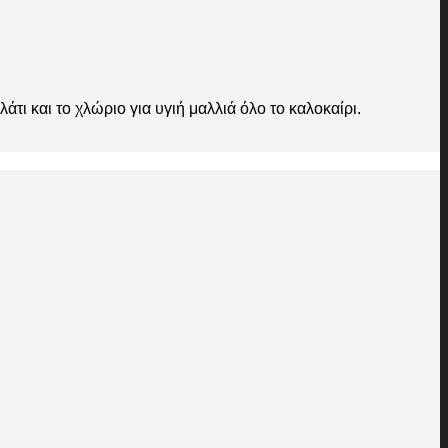
τι και το χλώριο για υγιή μαλλιά όλο το καλοκαίρι.