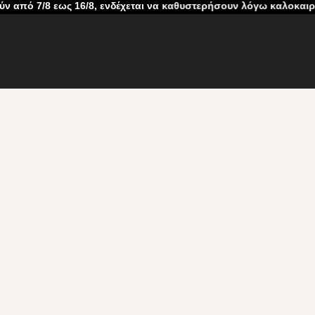
/8 εως 16/8, ενδέχεται να καθυστερήσουν λόγω καλοκαιρινών αδ