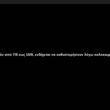
/8 εως 16/8, ενδέχεται να καθυστερήσουν λόγω καλοκαιρινών αδ