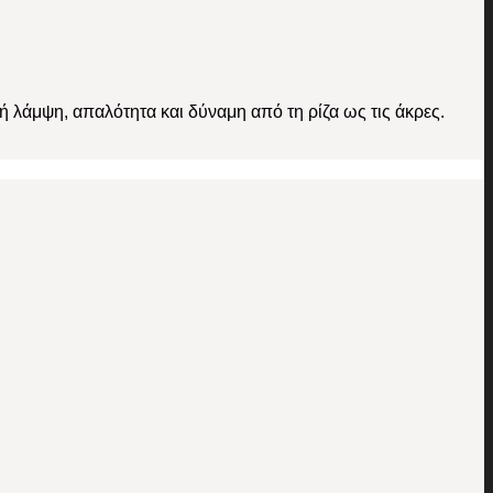
κή λάμψη, απαλότητα και δύναμη από τη ρίζα ως τις άκρες.