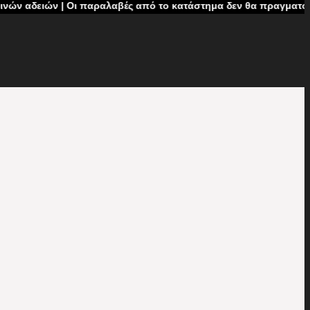
ειών | Οι παραλαβές από το κατάστημα δεν θα πραγματοποιούνται