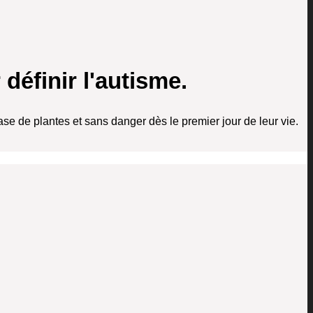
 définir l'autisme.
se de plantes et sans danger dès le premier jour de leur vie.