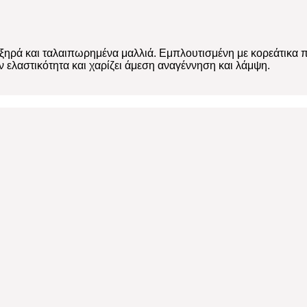
 ξηρά και ταλαιπωρημένα μαλλιά. Εμπλουτισμένη με κορεάτικα π
 ελαστικότητα και χαρίζει άμεση αναγέννηση και λάμψη.