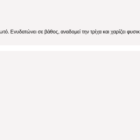
χωτό. Ενυδατώνει σε βάθος, αναδομεί την τρίχα και χαρίζει φυσι