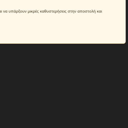
αι να υπάρξουν μικρές καθυστερήσεις στην αποστολή και