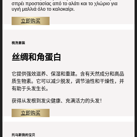
σπρέι προστασίας από το αλάτι και το χλώριο για
υγιή μαλλιά όλο το καλοκαίρι.
立即购买
梳洗套装
丝绸和角蛋白
它提供强效滋养、保湿和重建。含有天然成分和高品
质生物素。它可以减少脱发，调节油性和干燥性，并
有助于头发生长。
获得从发根到发尖健康、充满活力的头发！
立即购买
托马斯我的宝贝