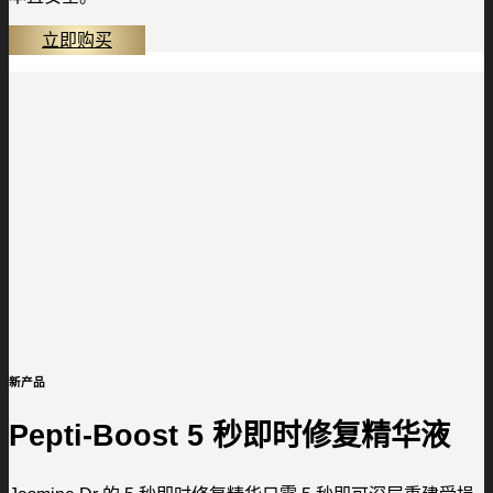
立即购买
新产品
Pepti-Boost 5 秒即时修复精华液