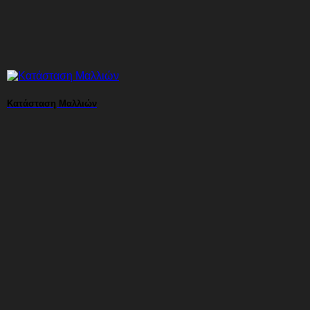
Κατάσταση Μαλλιών