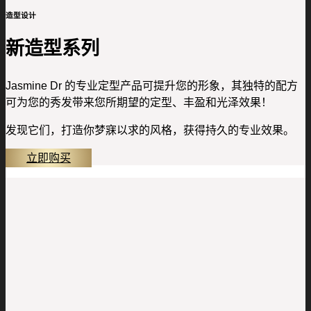
造型设计
新造型系列
Jasmine Dr 的专业定型产品可提升您的形象，其独特的配方
可为您的秀发带来您所期望的定型、丰盈和光泽效果！
发现它们，打造你梦寐以求的风格，获得持久的专业效果。
立即购买