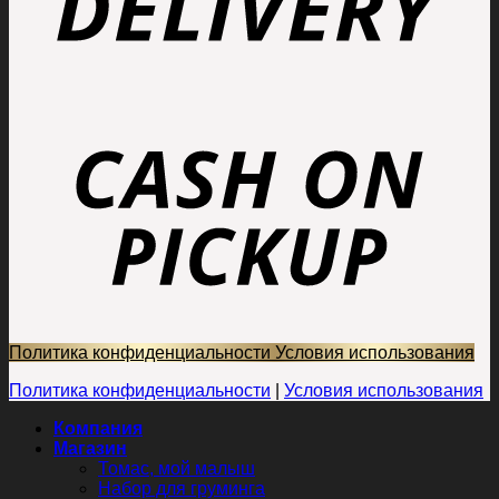
Политика конфиденциальности
Условия использования
Политика конфиденциальности
|
Условия использования
Компания
Магазин
Томас, мой малыш
Набор для груминга