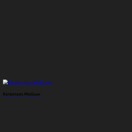
Κατάσταση Μαλλιών