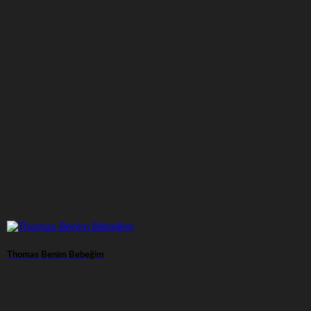
Thomas Benim Bebeğim