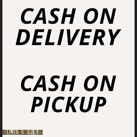
隐私政策
使用条款