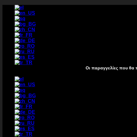
Μετάβαση
στο
περιεχόμενο
Οι παραγγελίες που θα πραγματοποιηθ