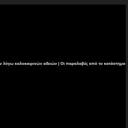
ιρινών αδειών | Οι παραλαβές από το κατάστημα δεν θα πραγματ