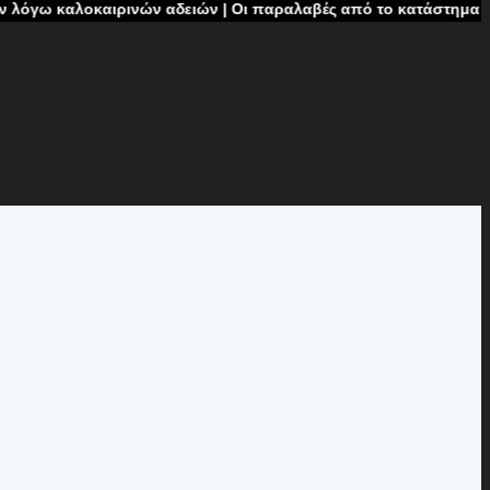
ιρινών αδειών | Οι παραλαβές από το κατάστημα δεν θα πραγματ