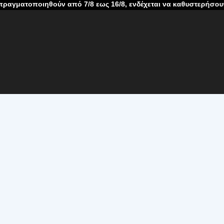
ούν από 7/8 εως 16/8, ενδέχεται να καθυστερήσουν λόγω καλοκα