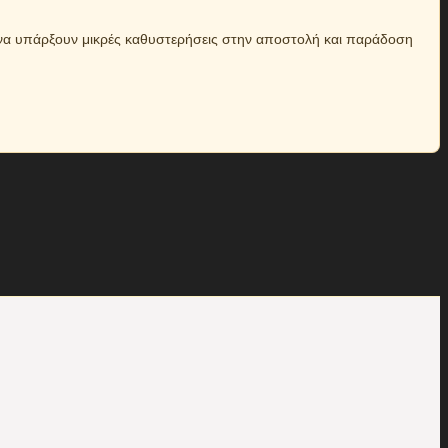
ι να υπάρξουν μικρές καθυστερήσεις στην αποστολή και παράδοση