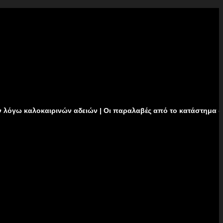
ιρινών αδειών | Οι παραλαβές από το κατάστημα δεν θα πραγματ