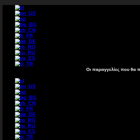
Μετάβαση
στο
περιεχόμενο
Οι παραγγελίες που θα πραγματοποιη