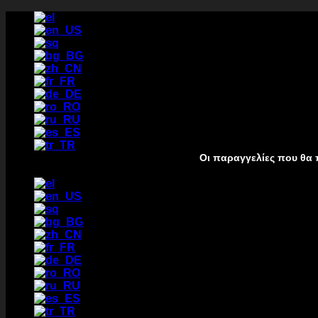
Μετάβαση
στο
περιεχόμενο
Οι παραγγελίες που θα πραγματοποι