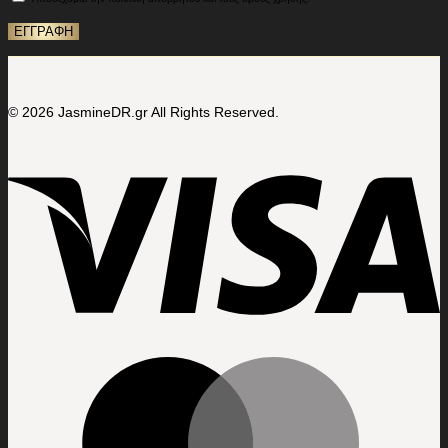
© 2026 JasmineDR.gr All Rights Reserved.