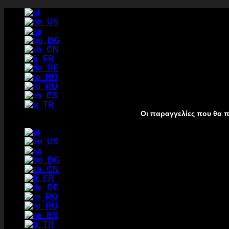
Μετάβαση
στο
περιεχόμενο
Οι παραγγελίες που θα πραγματοποιη