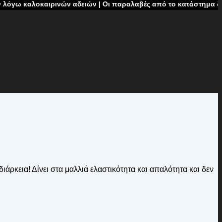
αιρινών αδειών | Οι παραλαβές από το κατάστημα δεν θα πραγματ
άρκεια! Δίνει στα μαλλιά ελαστικότητα και απαλότητα και δεν