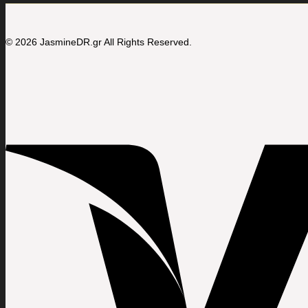
© 2026 JasmineDR.gr All Rights Reserved.