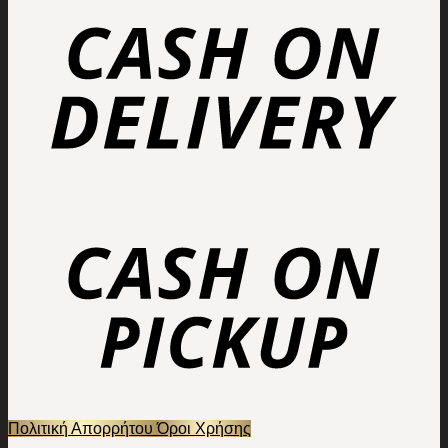
Πολιτική Απορρήτου
Όροι Χρήσης