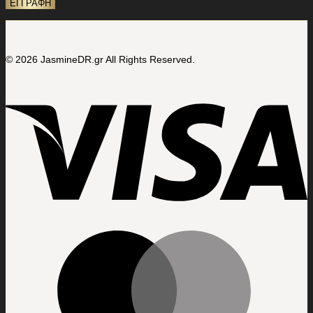
© 2026 JasmineDR.gr All Rights Reserved.