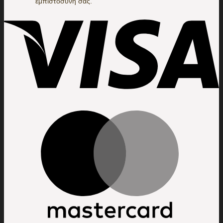
εμπιστοσύνη σας.