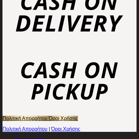
Πολιτική Απορρήτου
Όροι Χρήσης
Πολιτική Απορρήτου
|
Όροι Χρήσης