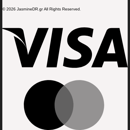
© 2026 JasmineDR.gr All Rights Reserved.